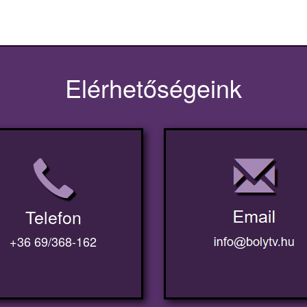
Elérhetőségeink
Telefon
+36 69/368-162