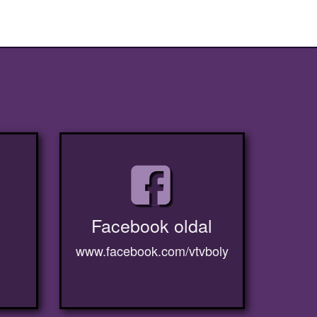
Facebook oldal
www.facebook.com/vtvboly