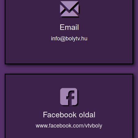
Facebook oldal
www.facebook.com/vtvboly