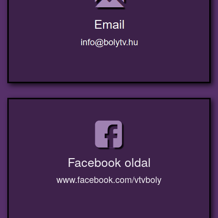
Facebook oldal
www.facebook.com/vtvboly