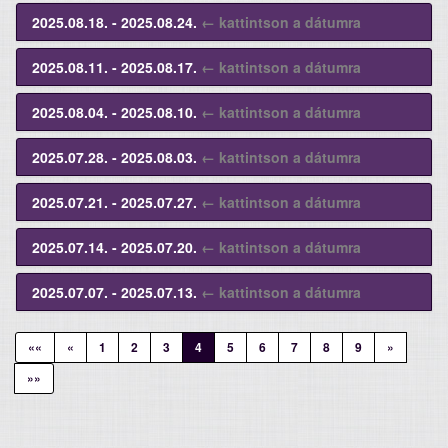
2025.08.18. - 2025.08.24.
← kattintson a dátumra
2025.08.11. - 2025.08.17.
← kattintson a dátumra
2025.08.04. - 2025.08.10.
← kattintson a dátumra
2025.07.28. - 2025.08.03.
← kattintson a dátumra
2025.07.21. - 2025.07.27.
← kattintson a dátumra
2025.07.14. - 2025.07.20.
← kattintson a dátumra
2025.07.07. - 2025.07.13.
← kattintson a dátumra
««
«
1
2
3
4
5
6
7
8
9
»
»»