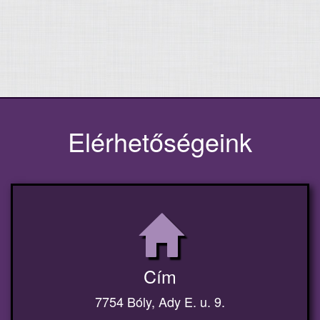
Elérhetőségeink
Cím
7754 Bóly, Ady E. u. 9.